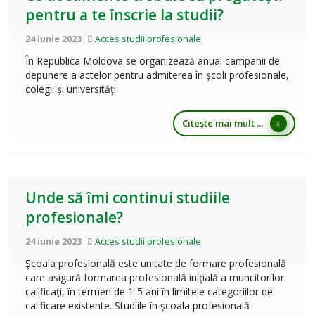
pentru a te înscrie la studii?
24 iunie 2023
Acces studii profesionale
În Republica Moldova se organizează anual campanii de
depunere a actelor pentru admiterea în școli profesionale,
colegii și universităţi.
Citește mai mult ...
Unde să îmi continui studiile
profesionale?
24 iunie 2023
Acces studii profesionale
Şcoala profesională este unitate de formare profesională
care asigură formarea profesională iniţială a muncitorilor
calificaţi, în termen de 1-5 ani în limitele categoriilor de
calificare existente. Studiile în şcoala profesională