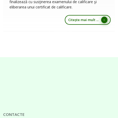
finalizează cu susţinerea examenului de calificare şi
eliberarea unui certificat de calificare.
Citește mai mult ...
CONTACTE