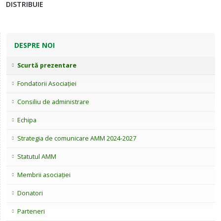
DISTRIBUIE
DESPRE NOI
Scurtă prezentare
Fondatorii Asociației
Consiliu de administrare
Echipa
Strategia de comunicare AMM 2024-2027
Statutul AMM
Membrii asociației
Donatori
Parteneri