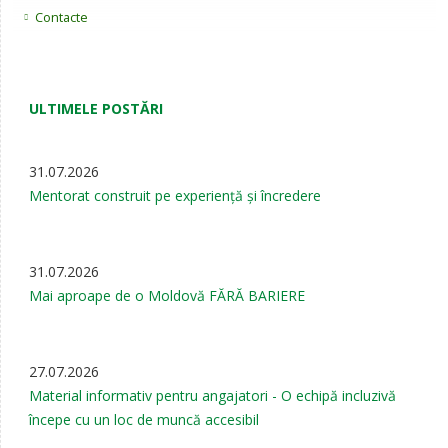
Contacte
ULTIMELE POSTĂRI
31.07.2026
Mentorat construit pe experiență și încredere
31.07.2026
Mai aproape de o Moldovă FĂRĂ BARIERE
27.07.2026
Material informativ pentru angajatori - O echipă incluzivă
începe cu un loc de muncă accesibil