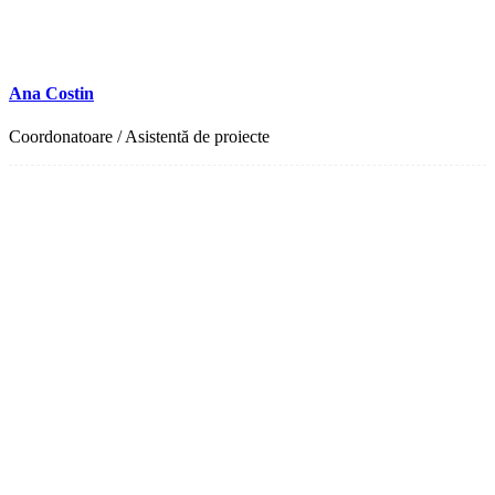
Ana Costin
Coordonatoare / Asistentă de proiecte