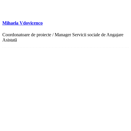
Mihaela Vdovicenco
Coordonatoare de proiecte / Manager Servicii sociale de Angajare
Asistată