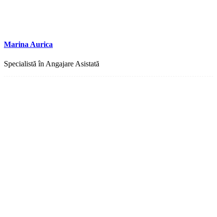
Marina Aurica
Specialistă în Angajare Asistată