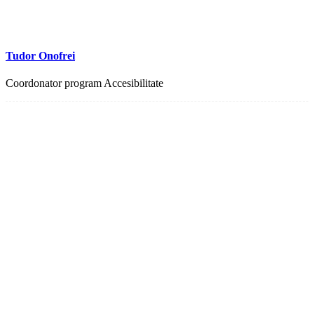
Tudor Onofrei
Coordonator program Accesibilitate