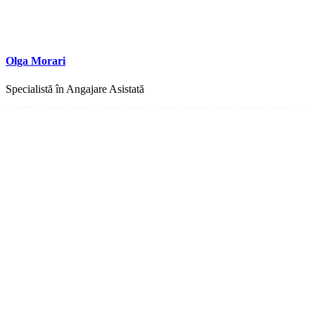
Olga Morari
Specialistă în Angajare Asistată