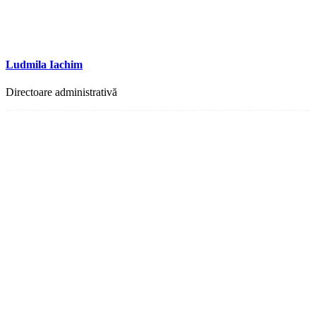
Ludmila Iachim
Directoare administrativă