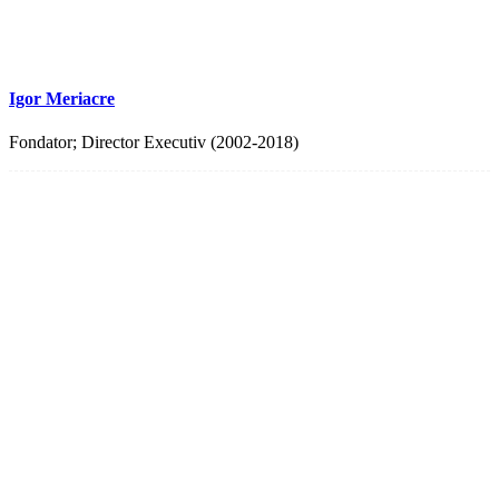
Igor Meriacre
Fondator; Director Executiv (2002-2018)