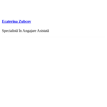
Ecaterina Zubcov
Specialistă în Angajare Asistată