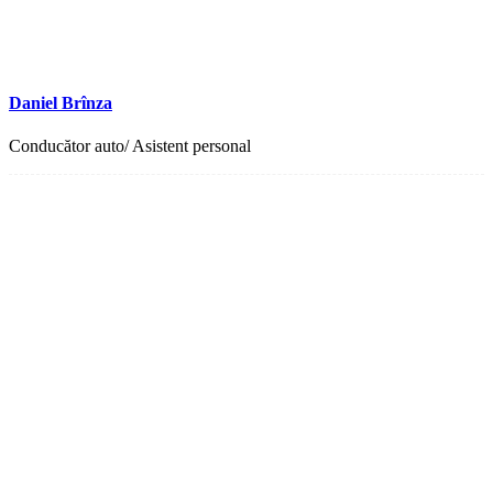
Daniel Brînza
Conducător auto/ Asistent personal