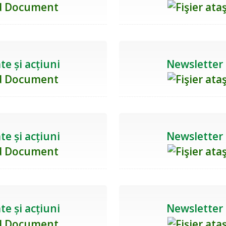
te și acțiuni
Newsletter n
te și acțiuni
Newsletter n
te și acțiuni
Newsletter n