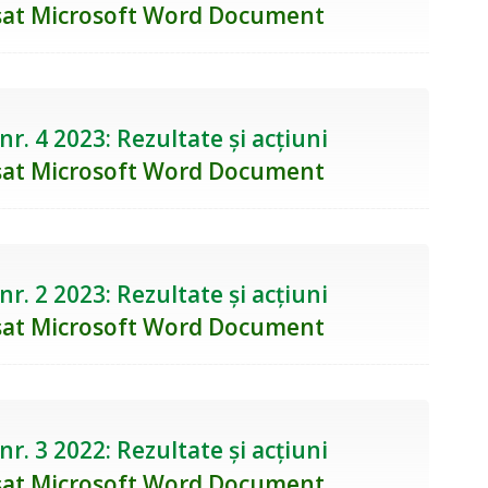
r. 4 2023: Rezultate și acțiuni
r. 2 2023: Rezultate și acțiuni
r. 3 2022: Rezultate și acțiuni