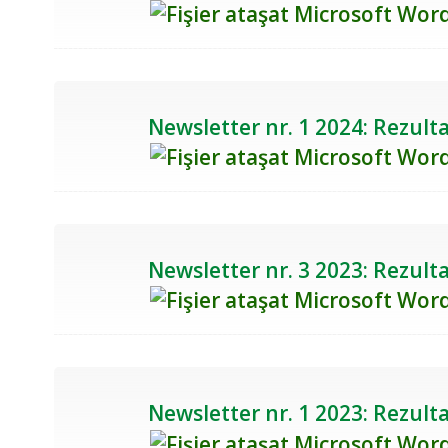
Newsletter nr. 1 2024: Rezulta
Newsletter nr. 3 2023: Rezulta
Newsletter nr. 1 2023: Rezulta