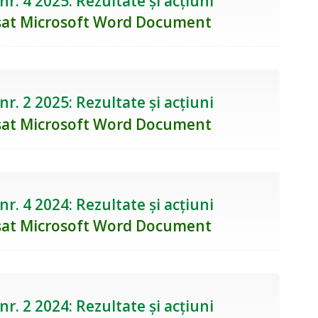
r. 4 2025: Rezultate și acțiuni
r. 2 2025: Rezultate și acțiuni
r. 4 2024: Rezultate și acțiuni
r. 2 2024: Rezultate și acțiuni