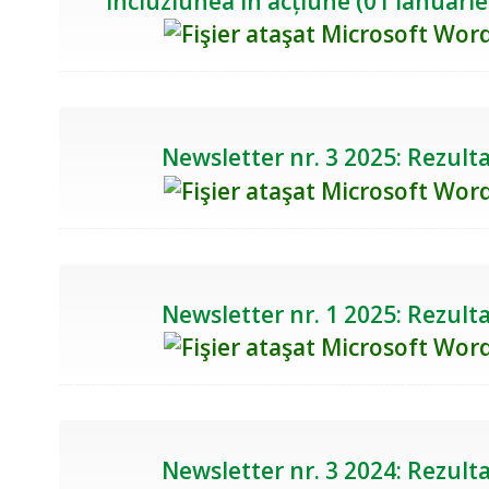
Incluziunea în acțiune (01 ianuarie 
Newsletter nr. 3 2025: Rezulta
Newsletter nr. 1 2025: Rezulta
Newsletter nr. 3 2024: Rezulta