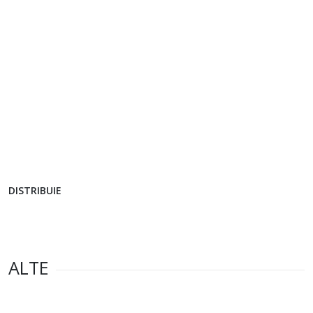
DISTRIBUIE
ALTE