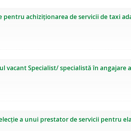
 pentru achiziționarea de servicii de taxi ad
vacant Specialist/ specialistă în angajare a
lecție a unui prestator de servicii pentru el