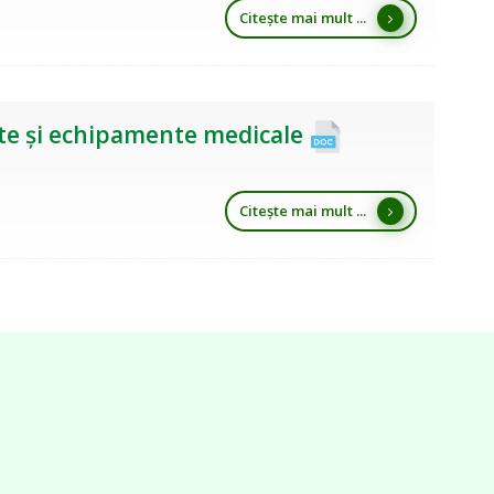
Citește mai mult ...
te și echipamente medicale
Citește mai mult ...