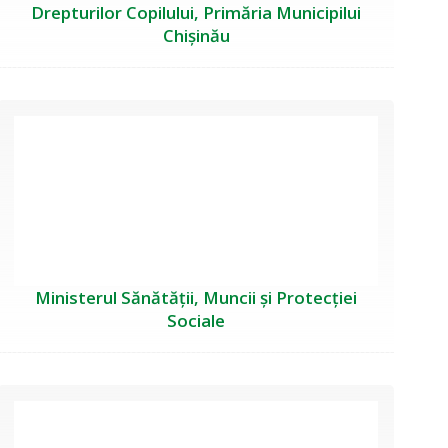
Drepturilor Copilului, Primăria Municipilui
Chișinău
Ministerul Sănătății, Muncii și Protecției
Sociale