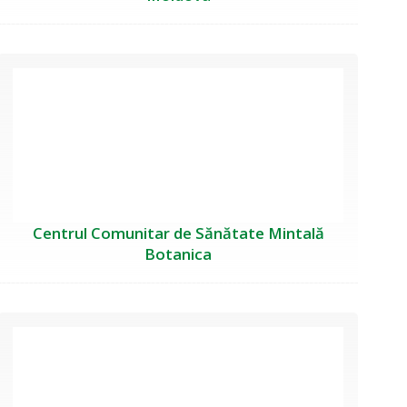
Centrul Comunitar de Sănătate Mintală
Botanica