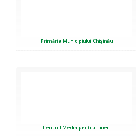
Primăria Municipiului Chișinău
Centrul Media pentru Tineri