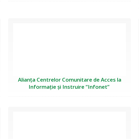
Alianța Centrelor Comunitare de Acces la
Informație și Instruire “Infonet”