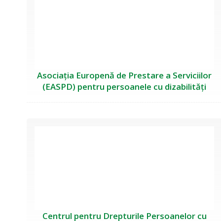
Asociația Europenă de Prestare a Serviciilor
(EASPD) pentru persoanele cu dizabilități
Centrul pentru Drepturile Persoanelor cu