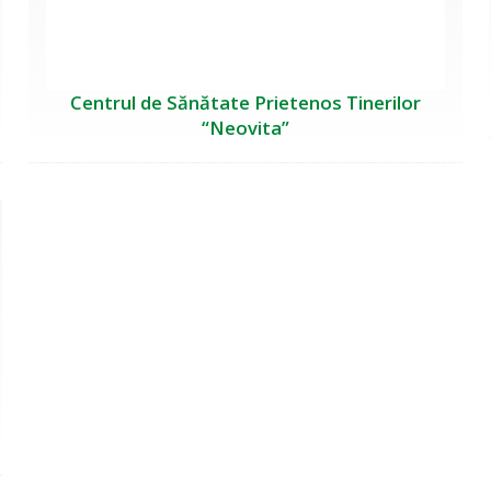
Centrul de Sănătate Prietenos Tinerilor
“Neovita”