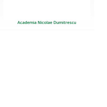
Academia Nicolae Dumitrescu