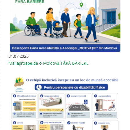
31.07.2026
Mai aproape de o Moldovă FĂRĂ BARIERE