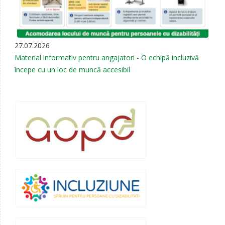
27.07.2026
Material informativ pentru angajatori - O echipă incluzivă
începe cu un loc de muncă accesibil