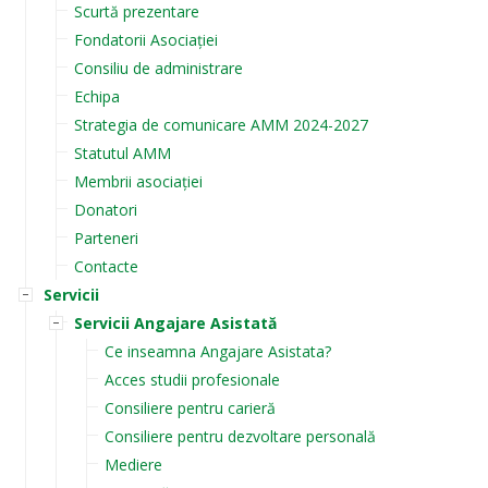
Scurtă prezentare
Fondatorii Asociației
Consiliu de administrare
Echipa
Strategia de comunicare AMM 2024-2027
Statutul AMM
Membrii asociației
Donatori
Parteneri
Contacte
Servicii
Servicii Angajare Asistată
Ce inseamna Angajare Asistata?
Acces studii profesionale
Consiliere pentru carieră
Consiliere pentru dezvoltare personală
Mediere