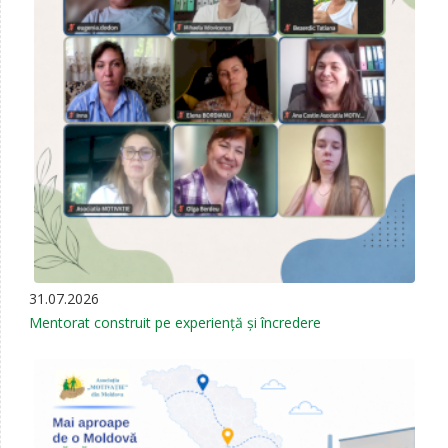
31.07.2026
Mentorat construit pe experiență și încredere