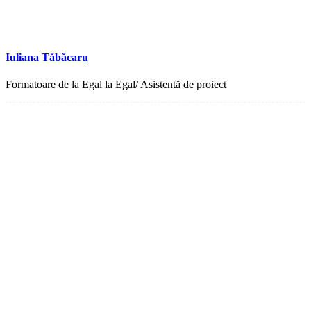
Iuliana Tăbăcaru
Formatoare de la Egal la Egal/ Asistentă de proiect