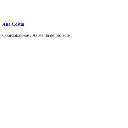
Ana Costin
Coordonatoare / Asistentă de proiecte