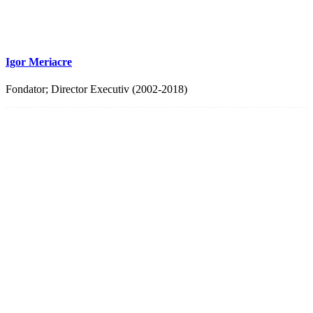
Igor Meriacre
Fondator; Director Executiv (2002-2018)