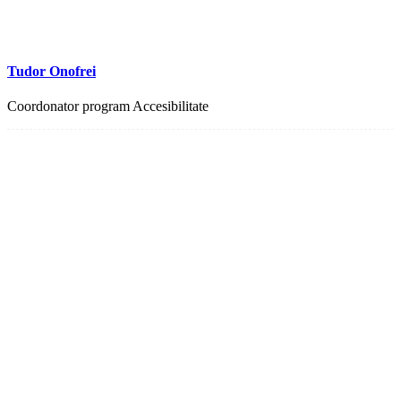
Tudor Onofrei
Coordonator program Accesibilitate