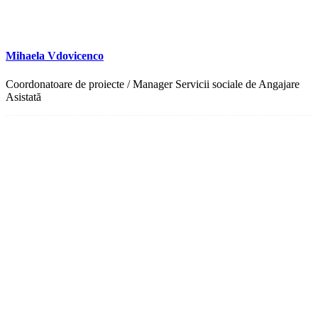
Mihaela Vdovicenco
Coordonatoare de proiecte / Manager Servicii sociale de Angajare
Asistată