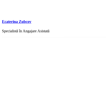
Ecaterina Zubcov
Specialistă în Angajare Asistată