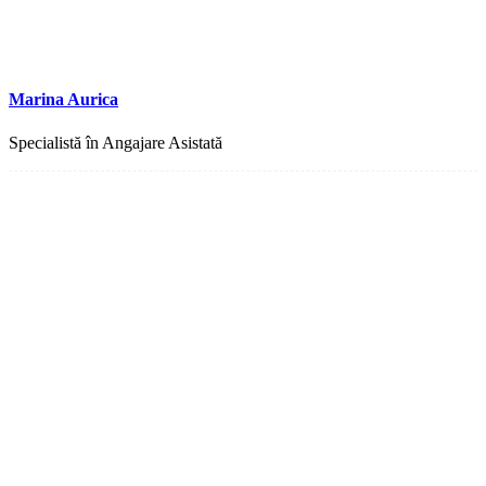
Marina Aurica
Specialistă în Angajare Asistată