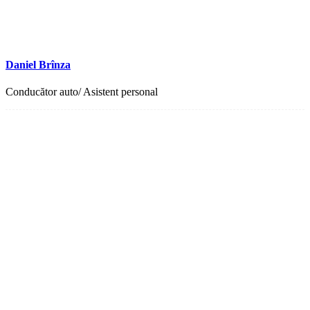
Daniel Brînza
Conducător auto/ Asistent personal