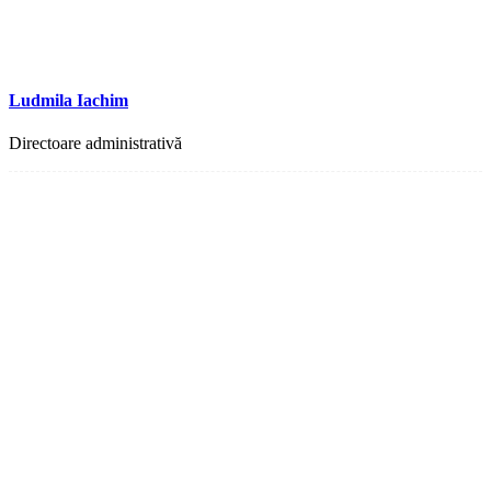
Ludmila Iachim
Directoare administrativă