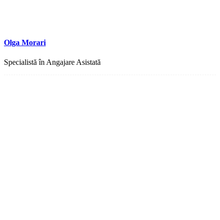
Olga Morari
Specialistă în Angajare Asistată