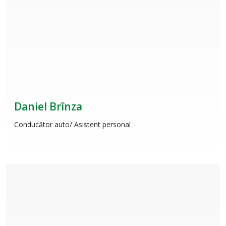
Daniel Brînza
Conducător auto/ Asistent personal