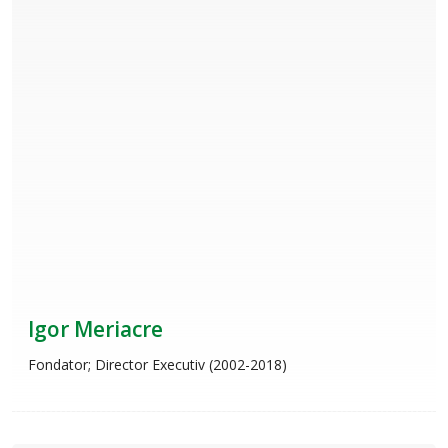
Igor Meriacre
Fondator; Director Executiv (2002-2018)