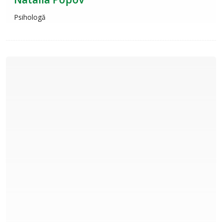
Psihologă