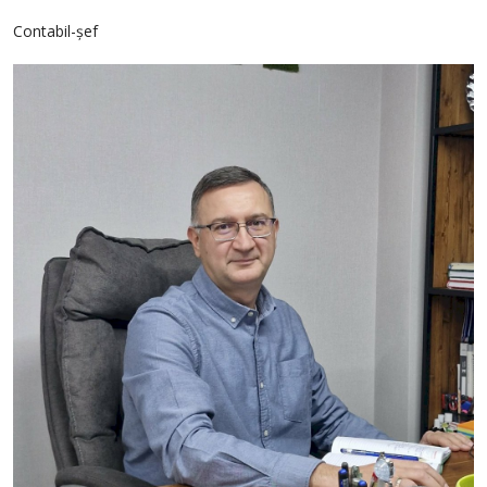
Contabil-șef