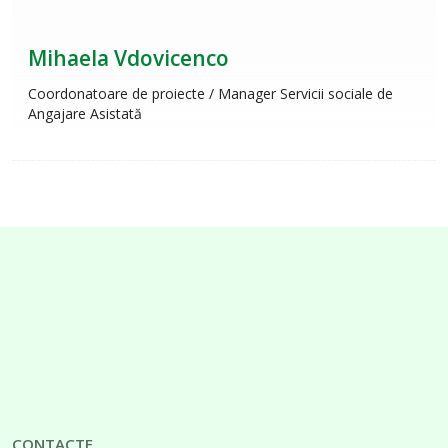
Mihaela Vdovicenco
Coordonatoare de proiecte / Manager Servicii sociale de
Angajare Asistată
CONTACTE