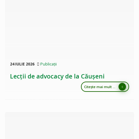
24 IULIE 2026
Publicații
Lecții de advocacy de la Căușeni
Citește mai mult ...