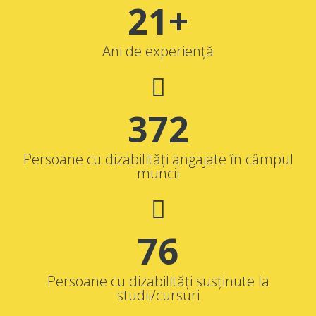
21+
Ani de experiență
372
Persoane cu dizabilități angajate în câmpul
muncii
76
Persoane cu dizabilități susținute la
studii/cursuri