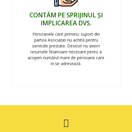
CONTĂM PE SPRIJINUL ȘI
IMPLICAREA DVS.
Persoanele care primesc suport din
partea Asociației nu achită pentru
serviciile prestate. Deseori nu avem
resursele financiare necesare penru a
acoperi numărul mare de persoane care
ni se adresează.