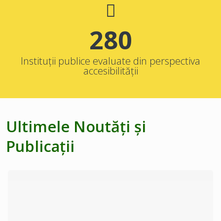
280
Instituții publice evaluate din perspectiva
accesibilității
Ultimele Noutăți și
Publicații