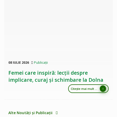
08 IULIE 2026
Publicații
Femei care inspiră: lecții despre
implicare, curaj și schimbare la Dolna
Citește mai mult ...
Alte Noutăți și Publicații