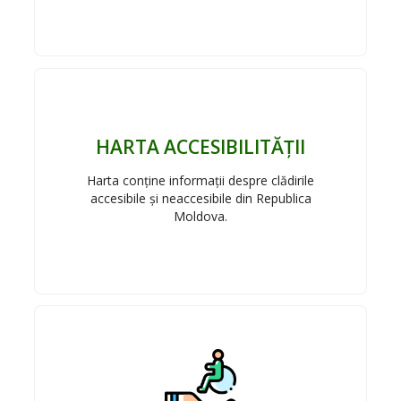
HARTA ACCESIBILITĂȚII
Harta conține informații despre clădirile
accesibile și neaccesibile din Republica
Moldova.