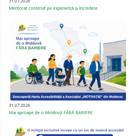
31.07.2026
Mentorat construit pe experiență și încredere
31.07.2026
Mai aproape de o Moldovă FĂRĂ BARIERE