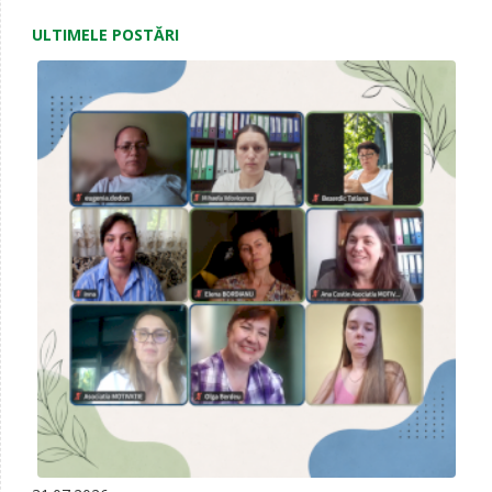
ULTIMELE POSTĂRI