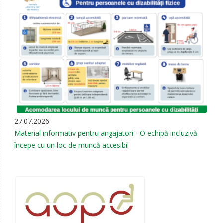
27.07.2026
Material informativ pentru angajatori - O echipă incluzivă
începe cu un loc de muncă accesibil