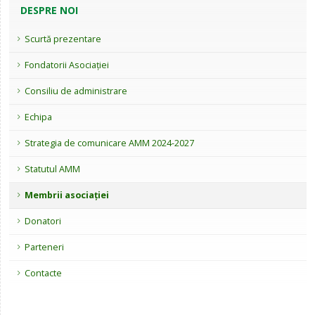
DESPRE NOI
Scurtă prezentare
Fondatorii Asociației
Consiliu de administrare
Echipa
Strategia de comunicare AMM 2024-2027
Statutul AMM
Membrii asociației
Donatori
Parteneri
Contacte