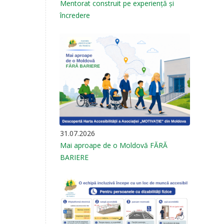
Mentorat construit pe experiență și
încredere
31.07.2026
Mai aproape de o Moldovă FĂRĂ
BARIERE