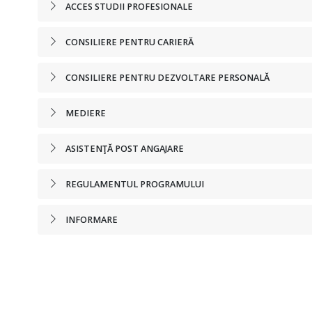
ACCES STUDII PROFESIONALE
CONSILIERE PENTRU CARIERĂ
CONSILIERE PENTRU DEZVOLTARE PERSONALĂ
MEDIERE
ASISTENŢĂ POST ANGAJARE
REGULAMENTUL PROGRAMULUI
INFORMARE