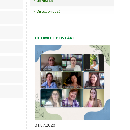
Donează
Direcționează
ULTIMELE POSTĂRI
31.07.2026