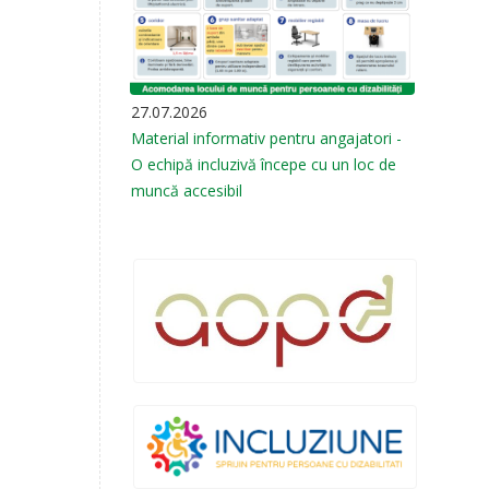
27.07.2026
Material informativ pentru angajatori -
O echipă incluzivă începe cu un loc de
muncă accesibil