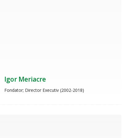
Igor Meriacre
Fondator; Director Executiv (2002-2018)