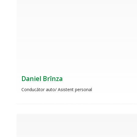
Daniel Brînza
Conducător auto/ Asistent personal