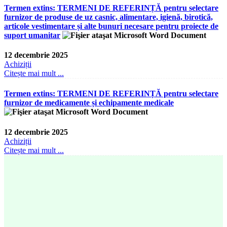
Termen extins: TERMENI DE REFERINȚĂ pentru selectare
furnizor de produse de uz casnic, alimentare, igienă, birotică,
articole vestimentare și alte bunuri necesare pentru proiecte de
suport umanitar
12 decembrie 2025
Achiziții
Citește mai mult ...
Termen extins: TERMENI DE REFERINȚĂ pentru selectare
furnizor de medicamente și echipamente medicale
12 decembrie 2025
Achiziții
Citește mai mult ...