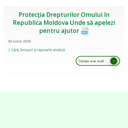
Protecția Drepturilor Omului în
Republica Moldova Unde să apelezi
pentru ajutor
05 iunie 2026
Cărți, broșuri și rapoarte analiză
Citește mai mult ...