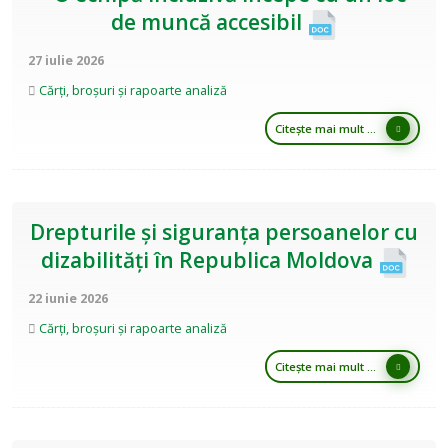
de muncă accesibil
27 iulie 2026
Cărți, broșuri și rapoarte analiză
Citește mai mult ...
Drepturile și siguranța persoanelor cu
dizabilități în Republica Moldova
22 iunie 2026
Cărți, broșuri și rapoarte analiză
Citește mai mult ...