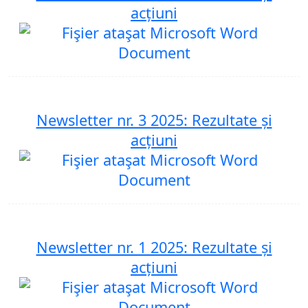
acțiuni
Newsletter nr. 3 2025: Rezultate și
acțiuni
Newsletter nr. 1 2025: Rezultate și
acțiuni