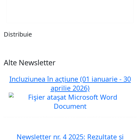
Distribuie
Alte Newsletter
Incluziunea în acțiune (01 ianuarie - 30
aprilie 2026)
Newsletter nr. 4 2025: Rezultate și