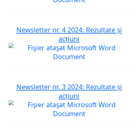
Newsletter nr. 4 2024: Rezultate și
acțiuni
Newsletter nr. 3 2024: Rezultate și
acțiuni