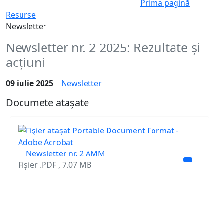
Prima pagină
Resurse
Newsletter
Newsletter nr. 2 2025: Rezultate și
acțiuni
09 iulie 2025
Newsletter
Documete atașate
Newsletter nr. 2 AMM
Fișier .PDF , 7.07 MB