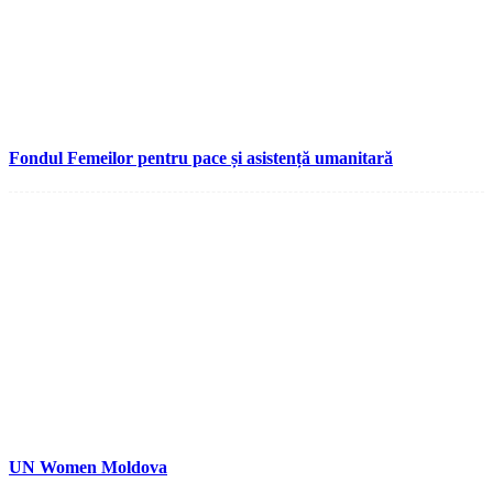
Fondul Femeilor pentru pace și asistență umanitară
UN Women Moldova