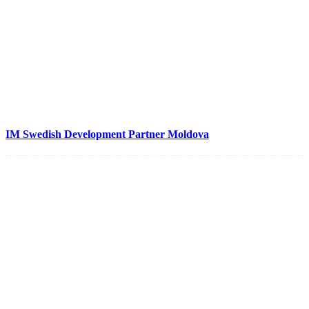
IM Swedish Development Partner Moldova