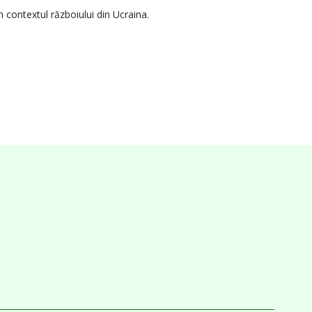
n contextul războiului din Ucraina.