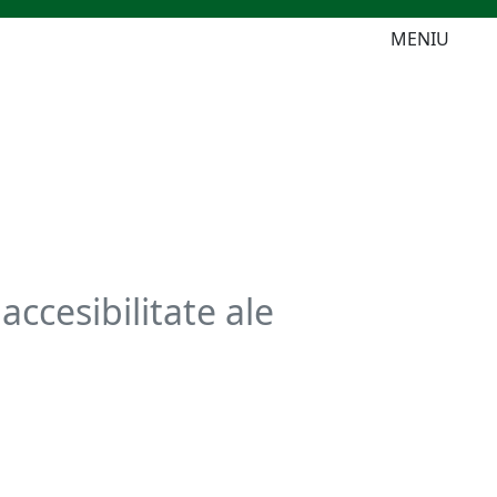
MENIU
accesibilitate ale