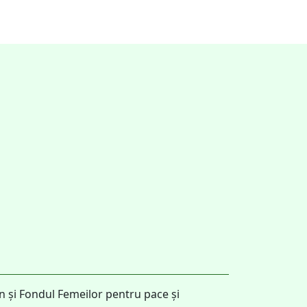
n și Fondul Femeilor pentru pace și