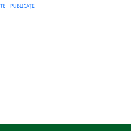
TE
PUBLICAȚII