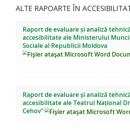
ALTE RAPOARTE ÎN ACCESIBILITA
Raport de evaluare și analiză tehnică
accesibilitate ale Ministerului Muncii
Sociale al Republicii Moldova
Raport de evaluare și analiză tehnică
accesibilitate ale Teatrul Național 
Cehov”