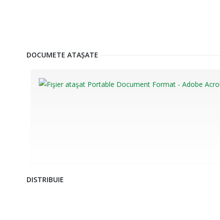
DOCUMETE ATAȘATE
DISTRIBUIE