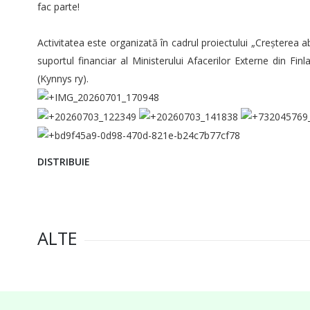
fac parte!
Activitatea este organizată în cadrul proiectului „Creșterea
suportul financiar al Ministerului Afacerilor Externe din Fin
(Kynnys ry).
DISTRIBUIE
ALTE