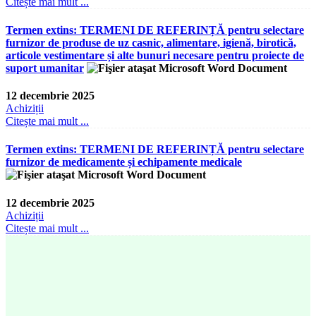
Citește mai mult ...
Termen extins: TERMENI DE REFERINȚĂ pentru selectare
furnizor de produse de uz casnic, alimentare, igienă, birotică,
articole vestimentare și alte bunuri necesare pentru proiecte de
suport umanitar
12 decembrie 2025
Achiziții
Citește mai mult ...
Termen extins: TERMENI DE REFERINȚĂ pentru selectare
furnizor de medicamente și echipamente medicale
12 decembrie 2025
Achiziții
Citește mai mult ...