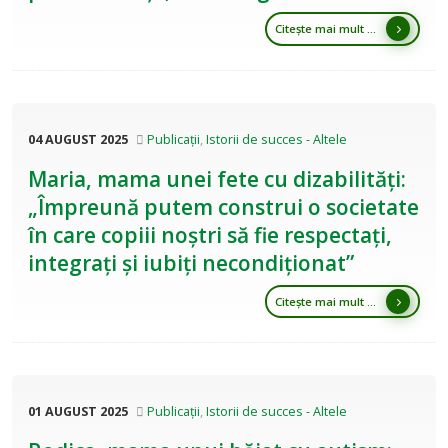
Citește mai mult ...
04 AUGUST 2025
Publicații
,
Istorii de succes - Altele
Maria, mama unei fete cu dizabilități:
„Împreună putem construi o societate
în care copiii noștri să fie respectați,
integrați și iubiți necondiționat”
Citește mai mult ...
01 AUGUST 2025
Publicații
,
Istorii de succes - Altele