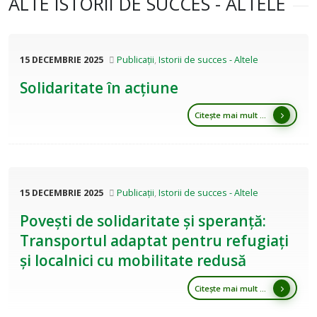
ALTE ISTORII DE SUCCES - ALTELE
15 DECEMBRIE 2025
Publicații
,
Istorii de succes - Altele
Solidaritate în acțiune
Citește mai mult ...
15 DECEMBRIE 2025
Publicații
,
Istorii de succes - Altele
Povești de solidaritate și speranță:
Transportul adaptat pentru refugiați
și localnici cu mobilitate redusă
Citește mai mult ...