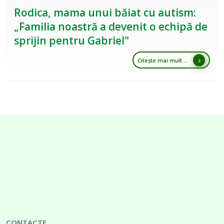
Rodica, mama unui băiat cu autism:
„Familia noastră a devenit o echipă de
sprijin pentru Gabriel"
Citește mai mult ...
CONTACTE