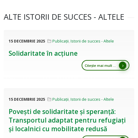
ALTE ISTORII DE SUCCES - ALTELE
15 DECEMBRIE 2025
Publicații
,
Istorii de succes - Altele
Solidaritate în acțiune
Citește mai mult ...
15 DECEMBRIE 2025
Publicații
,
Istorii de succes - Altele
Povești de solidaritate și speranță:
Transportul adaptat pentru refugiați
și localnici cu mobilitate redusă