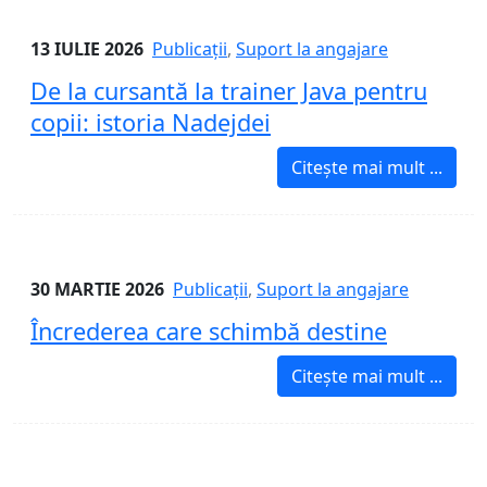
13 IULIE 2026
Publicații
,
Suport la angajare
De la cursantă la trainer Java pentru
copii: istoria Nadejdei
Citește mai mult ...
30 MARTIE 2026
Publicații
,
Suport la angajare
Încrederea care schimbă destine
Citește mai mult ...