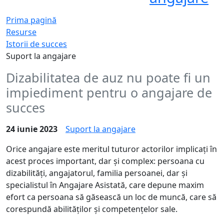
Prima pagină
Resurse
Istorii de succes
Suport la angajare
Dizabilitatea de auz nu poate fi un
impiediment pentru o angajare de
succes
24 iunie 2023
Suport la angajare
Orice angajare este meritul tuturor actorilor implicați în
acest proces important, dar și complex: persoana cu
dizabilități, angajatorul, familia persoanei, dar și
specialistul în Angajare Asistată, care depune maxim
efort ca persoana să găsească un loc de muncă, care să
corespundă abilităților și competențelor sale.