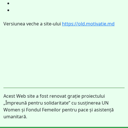
Versiunea veche a site-ului
https://old.motivatie.md
Acest Web site a fost renovat grație proiectului
„Împreună pentru solidaritate” cu susținerea UN
Women și Fondul Femeilor pentru pace și asistență
umanitară.