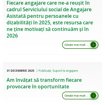
Fiecare angajare care ne-a reușit în
cadrul Serviciului social de Angajare
Asistată pentru persoanele cu
dizabilități în 2025, este resursa care
ne ține motivați să continuăm și în
2026
Citește mai mult ...
31 DECEMBRIE 2025
Publicații
,
Suport la angajare
Am învățat să transform fiecare
provocare în oportunitate
Citește mai mult ...