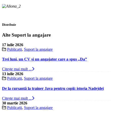
Distribuie
Alte Suport la angajare
17 iulie 2026
Publicații
,
Suport la angajare
Trei luni, un CV și un angajator care a spus „Da”
Citește mai mult ...
13 iulie 2026
Publicații
,
Suport la angajare
De la cursantă la trainer Java pentru copii: istoria Nadejdei
Citește mai mult ...
30 martie 2026
Publicații
,
Suport la angajare