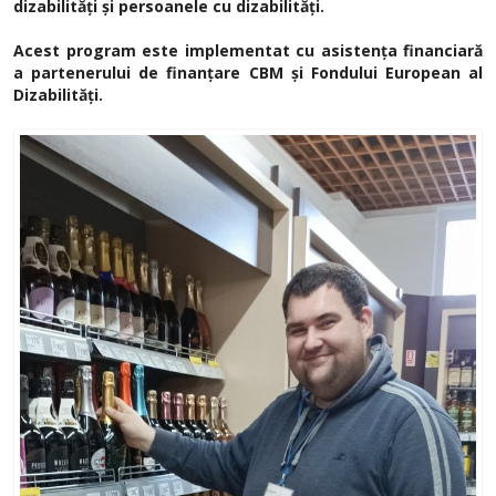
dizabilități și persoanele cu dizabilități.
Acest program este implementat cu asistența financiară
a partenerului de finanțare CBM și Fondului European al
Dizabilități.