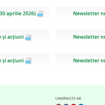
 30 aprilie 2026)
Newsletter nr
 și acțiuni
Newsletter nr
 și acțiuni
Newsletter nr
URMĂREȘTE-NE