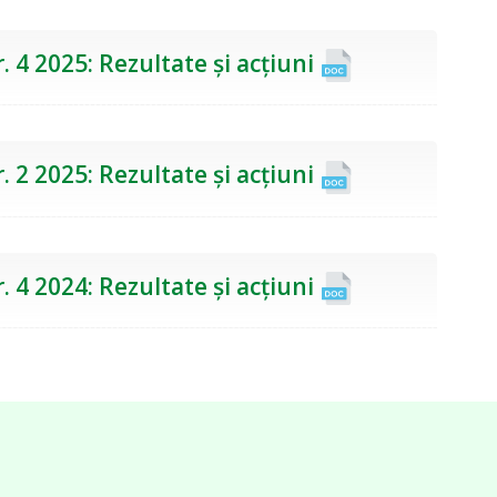
. 4 2025: Rezultate și acțiuni
. 2 2025: Rezultate și acțiuni
. 4 2024: Rezultate și acțiuni