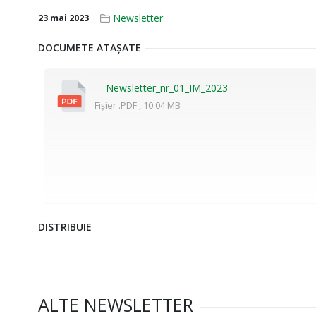
Newsletter
23 mai 2023
DOCUMETE ATAȘATE
Newsletter_nr_01_IM_2023
Fișier .PDF , 10.04 MB
DISTRIBUIE
ALTE NEWSLETTER