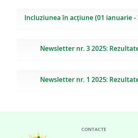
Incluziunea în acțiune (01 ianuarie -
Newsletter nr. 3 2025: Rezultate
Newsletter nr. 1 2025: Rezultate
CONTACTE