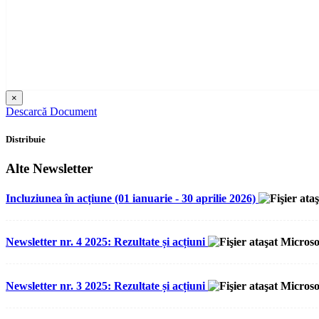
×
Descarcă Document
Distribuie
Alte Newsletter
Incluziunea în acțiune (01 ianuarie - 30 aprilie 2026)
Newsletter nr. 4 2025: Rezultate și acțiuni
Newsletter nr. 3 2025: Rezultate și acțiuni