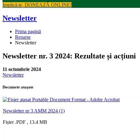
Implică-te, DONEAZĂ ONLINE!
Newsletter
Prima pagină
Resurse
Newsletter
Newsletter nr. 3 2024: Rezultate și acțiuni
11 octombrie 2024
Newsletter
Documete atașate
Newsletter nr 3 AMM 2024 (1)
Fișier .PDF , 13.4 MB