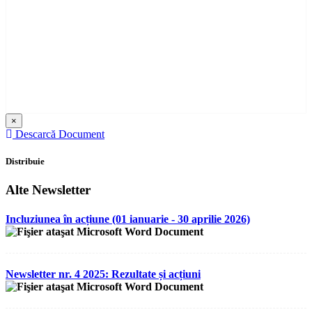
×
Descarcă Document
Distribuie
Alte Newsletter
Incluziunea în acțiune (01 ianuarie - 30 aprilie 2026)
Newsletter nr. 4 2025: Rezultate și acțiuni