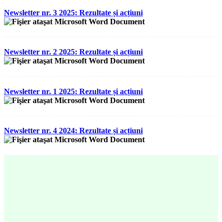
Newsletter nr. 3 2025: Rezultate și acțiuni
Newsletter nr. 2 2025: Rezultate și acțiuni
Newsletter nr. 1 2025: Rezultate și acțiuni
Newsletter nr. 4 2024: Rezultate și acțiuni