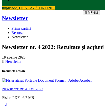
Implică-te, DONEAZĂ ONLINE!
MENIU
Newsletter
Prima pagină
Resurse
Newsletter
Newsletter nr. 4 2022: Rezultate și acțiuni
10 aprilie 2023
Newsletter
Documete atașate
Newsletter_nr_4_IM_2022
Fișier .PDF , 6.7 MB