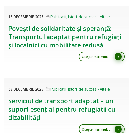
15 DECEMBRIE 2025
Publicații
,
Istorii de succes - Altele
Povești de solidaritate și speranță:
Transportul adaptat pentru refugiați
și localnici cu mobilitate redusă
Citește mai mult ...
08 DECEMBRIE 2025
Publicații
,
Istorii de succes - Altele
Serviciul de transport adaptat – un
suport esențial pentru refugiații cu
dizabilități
Citește mai mult ...