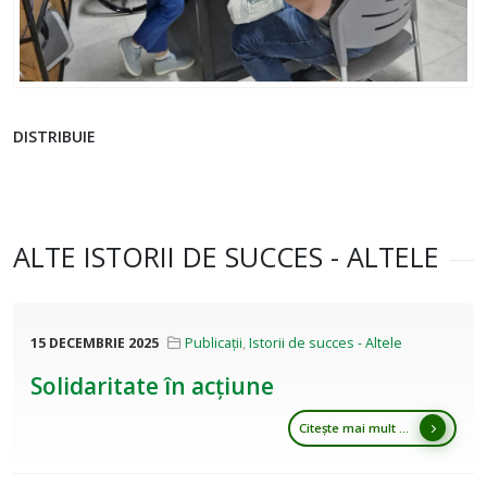
DISTRIBUIE
ALTE ISTORII DE SUCCES - ALTELE
15 DECEMBRIE 2025
Publicații
,
Istorii de succes - Altele
Solidaritate în acțiune
Citește mai mult ...