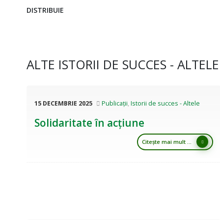
DISTRIBUIE
ALTE ISTORII DE SUCCES - ALTELE
15 DECEMBRIE 2025
Publicații
,
Istorii de succes - Altele
Solidaritate în acțiune
Citește mai mult ...