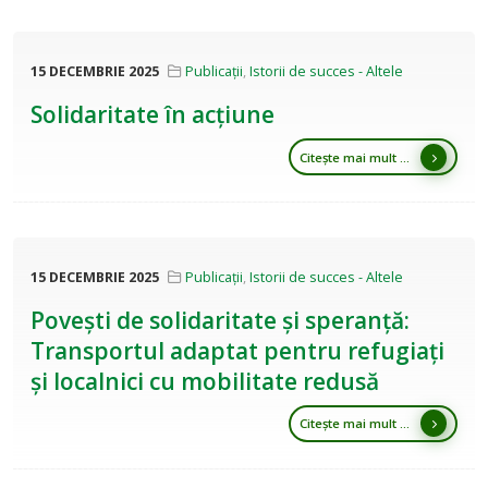
15 DECEMBRIE 2025
Publicații
,
Istorii de succes - Altele
Solidaritate în acțiune
Citește mai mult ...
15 DECEMBRIE 2025
Publicații
,
Istorii de succes - Altele
Povești de solidaritate și speranță:
Transportul adaptat pentru refugiați
și localnici cu mobilitate redusă
Citește mai mult ...