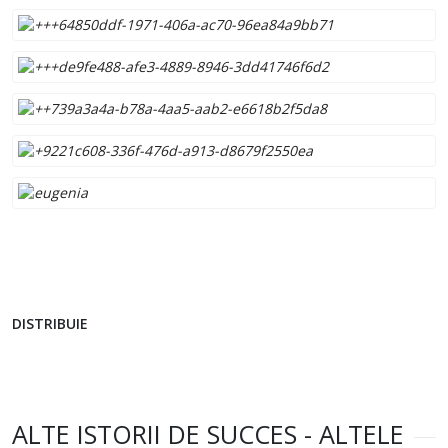
DISTRIBUIE
ALTE ISTORII DE SUCCES - ALTELE