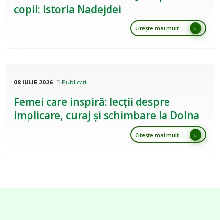
copii: istoria Nadejdei
Citește mai mult ...
08 IULIE 2026
Publicații
Femei care inspiră: lecții despre
implicare, curaj și schimbare la Dolna
Citește mai mult ...