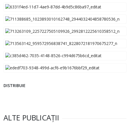
DISTRIBUIE
ALTE PUBLICAȚII