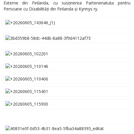
Externe din Finlanda, cu susținerea Parteneriatului pentru
Persoane cu Dizabilități din Finlanda și Kynnys ry.