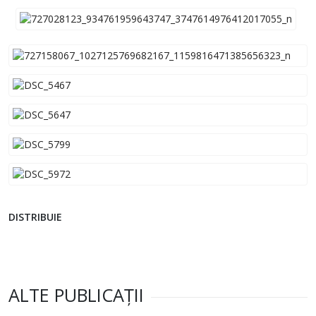
DISTRIBUIE
ALTE PUBLICAȚII